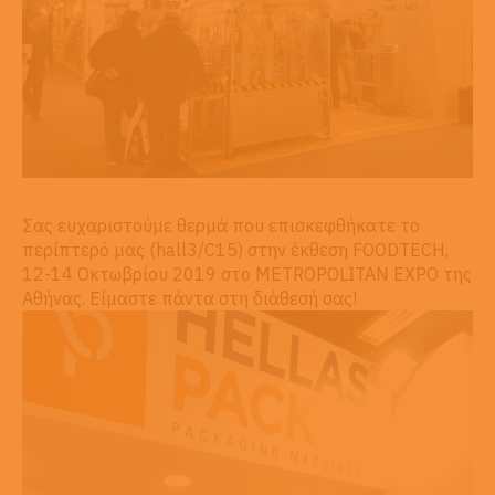
Σας ευχαριστούμε θερμά που επισκεφθήκατε το
περίπτερό μας (hall3/C15) στην έκθεση FOODTECH,
12-14 Οκτωβρίου 2019 στο METROPOLITAN EXPO της
Αθήνας. Είμαστε πάντα στη διάθεσή σας!