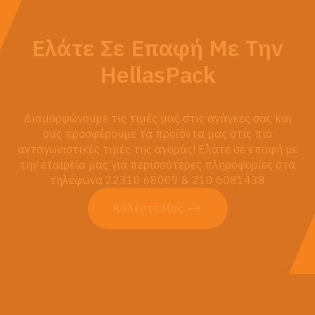
Ελάτε Σε Επαφή Με Την
HellasPack
Διαμορφώνουμε τις τιμές μας στις ανάγκες σας και
σας προσφέρουμε τα προϊόντα μας στις πιο
ανταγωνιστικές τιμές της αγοράς! Ελάτε σε επαφή με
την εταιρεία μας για περισσότερες πληροφορίες στα
τηλέφωνα 22310 68009 & 210 6081438
Καλέστε Μας