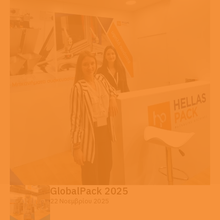
GlobalPack 2025
22 Νοεμβρίου 2025