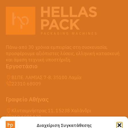
Πάνω από 30 χρόνια εμπειρίας στη συσκευασία,
προσφέρουμε αξιόπιστες λύσεις, ελληνική κατασκευή
και άμεση τεχνική υποστήριξη.
Εργοστάσιο
ΒΙ.ΠΕ. ΛΑΜΙΑΣ 7-8, 35100 Λαμία
22310 68009
Γραφείο Αθήνας
Κλυταιμνήστρας 11, 15238 Χαλάνδρι
210 6081438
Διαχείριση Συγκατάθεσης