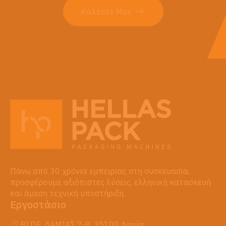
Καλέστε Μας
Πάνω από 30 χρόνια εμπειρίας στη συσκευασία,
προσφέρουμε αξιόπιστες λύσεις, ελληνική κατασκευή
και άμεση τεχνική υποστήριξη.
Εργοστάσιο
ΒΙ.ΠΕ. ΛΑΜΙΑΣ 7-8, 35100 Λαμία