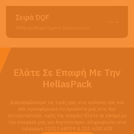
Σειρά DQF
Κάθετα Μηχανήματα Συσκευασίας
Ελάτε Σε Επαφή Με Την
HellasPack
Διαμορφώνουμε τις τιμές μας στις ανάγκες σας και
σας προσφέρουμε τα προϊόντα μας στις πιο
ανταγωνιστικές τιμές της αγοράς! Ελάτε σε επαφή με
την εταιρεία μας για περισσότερες πληροφορίες στα
τηλέφωνα 22310 68009 & 210 6081438