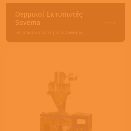
Θερμικοί Εκτυπωτές
Savema
Εκτυπωτικά Συστήματα Savema