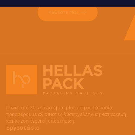
τηλέφωνα 22310 68009 & 210 6081438
Καλέστε Μας
Πάνω από 30 χρόνια εμπειρίας στη συσκευασία,
προσφέρουμε αξιόπιστες λύσεις, ελληνική κατασκευή
και άμεση τεχνική υποστήριξη.
Εργοστάσιο