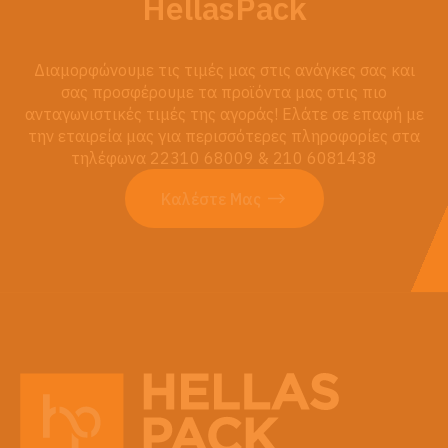
HellasPack
Διαμορφώνουμε τις τιμές μας στις ανάγκες σας και
σας προσφέρουμε τα προϊόντα μας στις πιο
ανταγωνιστικές τιμές της αγοράς! Ελάτε σε επαφή με
την εταιρεία μας για περισσότερες πληροφορίες στα
τηλέφωνα 22310 68009 & 210 6081438
Καλέστε Μας