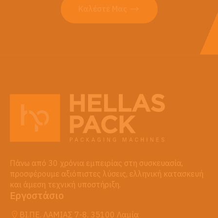
Καλέστε Μας
Πάνω από 30 χρόνια εμπειρίας στη συσκευασία,
προσφέρουμε αξιόπιστες λύσεις, ελληνική κατασκευή
και άμεση τεχνική υποστήριξη.
Εργοστάσιο
ΒΙ.ΠΕ. ΛΑΜΙΑΣ 7-8, 35100 Λαμία