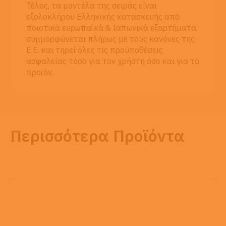
Τέλος, τα μοντέλα της σειράς είναι
εξολοκλήρου Ελληνικής κατασκευής από
ποιοτικά ευρωπαϊκά & Ιαπωνικά εξαρτήματα,
συμμορφώνεται πλήρως με τους κανόνες της
Ε.Ε. και τηρεί όλες τις προϋποθέσεις
ασφαλείας τόσο για τον χρήστη όσο και για το
προϊόν.
Περισσότερα Προϊόντα