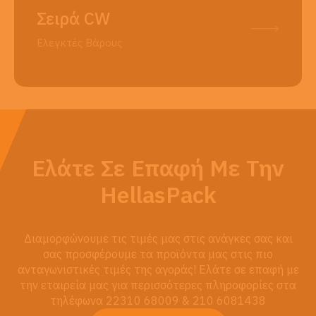
Σειρά CW
Ελεγκτές Βάρους
Ελάτε Σε Επαφή Με Την
HellasPack
Διαμορφώνουμε τις τιμές μας στις ανάγκες σας και
σας προσφέρουμε τα προϊόντα μας στις πιο
ανταγωνιστικές τιμές της αγοράς! Ελάτε σε επαφή με
την εταιρεία μας για περισσότερες πληροφορίες στα
τηλέφωνα 22310 68009 & 210 6081438