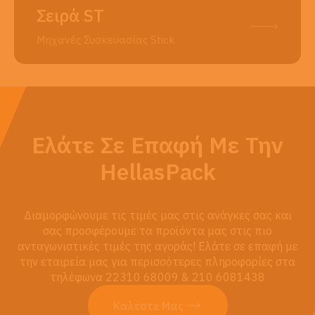
Σειρά ST
Μηχανές Συσκευασίας Stick
Ελάτε Σε Επαφή Με Την
HellasPack
Διαμορφώνουμε τις τιμές μας στις ανάγκες σας και
σας προσφέρουμε τα προϊόντα μας στις πιο
ανταγωνιστικές τιμές της αγοράς! Ελάτε σε επαφή με
την εταιρεία μας για περισσότερες πληροφορίες στα
τηλέφωνα 22310 68009 & 210 6081438
Καλέστε Μας