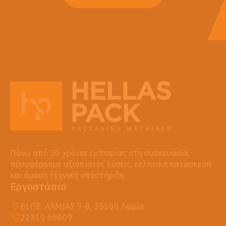
Πάνω από 30 χρόνια εμπειρίας στη συσκευασία,
προσφέρουμε αξιόπιστες λύσεις, ελληνική κατασκευή
και άμεση τεχνική υποστήριξη.
Εργοστάσιο
ΒΙ.ΠΕ. ΛΑΜΙΑΣ 7-8, 35100 Λαμία
22310 68009