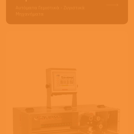
Αυτόματα Γεμιστικά - Ζυγιστικά
Μηχανήματα