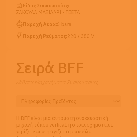
Είδος Συσκευασίας:
ΣΑΚΟΥΛΑ ΜΑΞΙΛΑΡΙ - ΠΙΕΤΑ
Παροχή Αέρα:
6 bars
Παροχή Ρεύματος:
220 / 380 V
Σειρά BFF
Κάθετα Μηχανήματα Συσκευασίας
Η BFF είναι μια αυτόματη συσκευαστική
μηχανή τύπου vertical, η οποία σχηματίζει,
γεμίζει και σφραγίζει τη σακούλα.