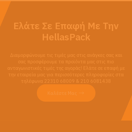
Ελάτε Σε Επαφή Με Την
HellasPack
Διαμορφώνουμε τις τιμές μας στις ανάγκες σας και
σας προσφέρουμε τα προϊόντα μας στις πιο
ανταγωνιστικές τιμές της αγοράς! Ελάτε σε επαφή με
την εταιρεία μας για περισσότερες πληροφορίες στα
τηλέφωνα 22310 68009 & 210 6081438
Καλέστε Μας