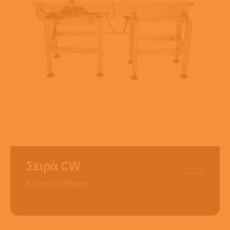
Σειρά CW
Ελεγκτές Βάρους