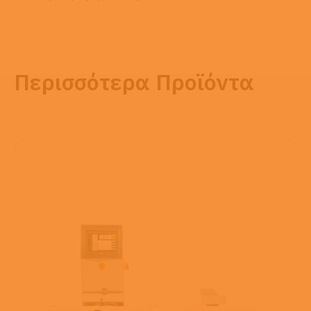
Περισσότερα Προϊόντα