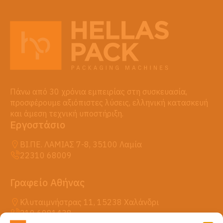
Πάνω από 30 χρόνια εμπειρίας στη συσκευασία,
προσφέρουμε αξιόπιστες λύσεις, ελληνική κατασκευή
και άμεση τεχνική υποστήριξη.
Εργοστάσιο
ΒΙ.ΠΕ. ΛΑΜΙΑΣ 7-8, 35100 Λαμία
22310 68009
Γραφείο Αθήνας
Κλυταιμνήστρας 11, 15238 Χαλάνδρι
210 6081438